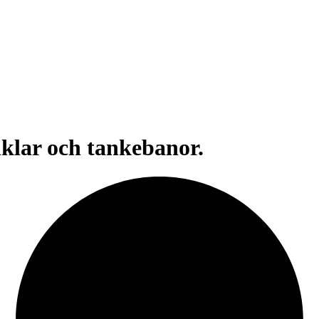
inklar och tankebanor.