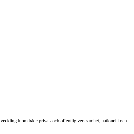
utveckling inom både privat- och offentlig verksamhet, nationellt och