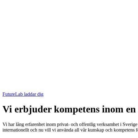
FutureLab laddar dig
Vi erbjuder kompetens inom en
Vi har lång erfarenhet inom privat- och offentlig verksamhet i Sverige
internationellt och nu vill vi använda all vår kunskap och kompetens 