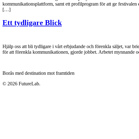
kommunikationsplattform, samt ett profilprogram för att ge festivalen e
[…]
Ett tydligare Blick
Hjälp oss att bli tydligare i vårt erbjudande och förenkla säljet, var
för att förenkla kommunikationen, gjorde jobbet. Arbetet mynnande o
Borås med destination mot framtiden
© 2026 FutureLab.