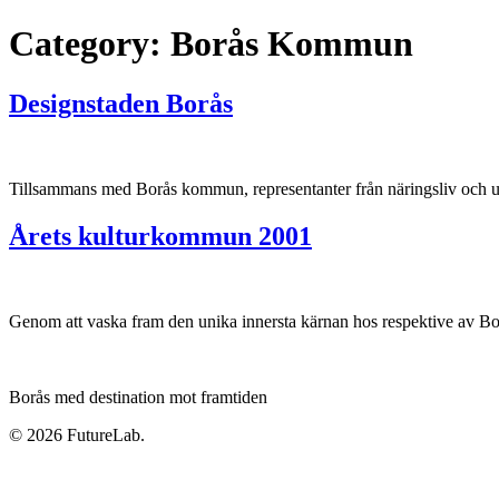
Category:
Borås Kommun
Designstaden Borås
Tillsammans med Borås kommun, representanter från näringsliv och un
Årets kulturkommun 2001
Genom att vaska fram den unika innersta kärnan hos respektive av Borå
Borås med destination mot framtiden
© 2026 FutureLab.