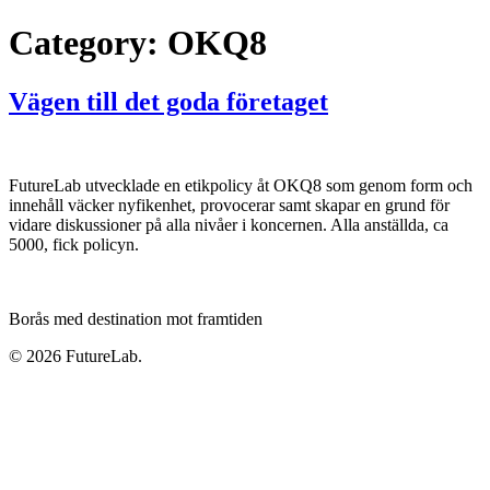
Category:
OKQ8
Vägen till det goda företaget
FutureLab utvecklade en etikpolicy åt OKQ8 som genom form och
innehåll väcker nyfikenhet, provocerar samt skapar en grund för
vidare diskussioner på alla nivåer i koncernen. Alla anställda, ca
5000, fick policyn.
Borås med destination mot framtiden
© 2026 FutureLab.